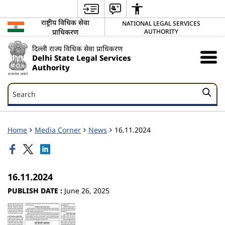
राष्ट्रीय विधिक सेवा
NATIONAL LEGAL SERVICES
प्राधिकरण
AUTHORITY
दिल्ली राज्य विधिक सेवा प्राधिकरण
Delhi State Legal Services
Authority
Search
Search
Home
Media Corner
News
16.11.2024
16.11.2024
PUBLISH DATE :
June 26, 2025