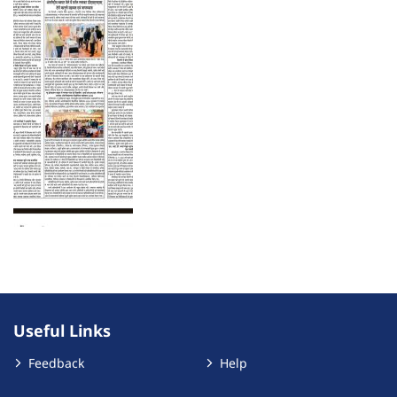
Useful Links
Feedback
Help